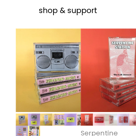
shop & support
Serpentine