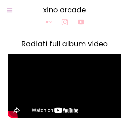
xino arcade
Radiati full album video